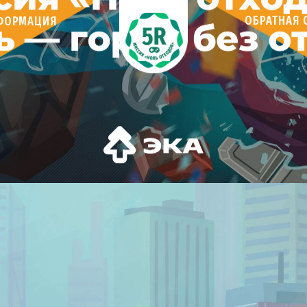
ОБРАТНАЯ 
ФОРМАЦИЯ