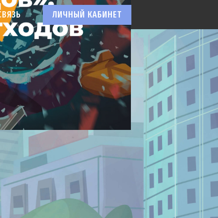
СВЯЗЬ
ЛИЧНЫЙ КАБИНЕТ