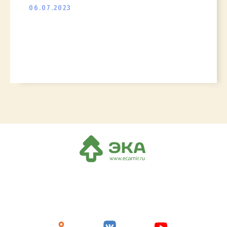
06.07.2023