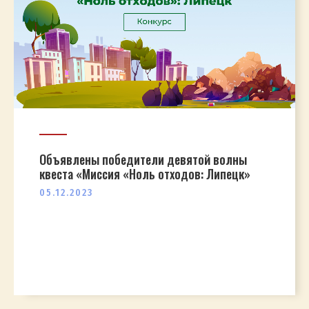
Объявлены победители девятой волны
квеста «Миссия «Ноль отходов: Липецк»
05.12.2023