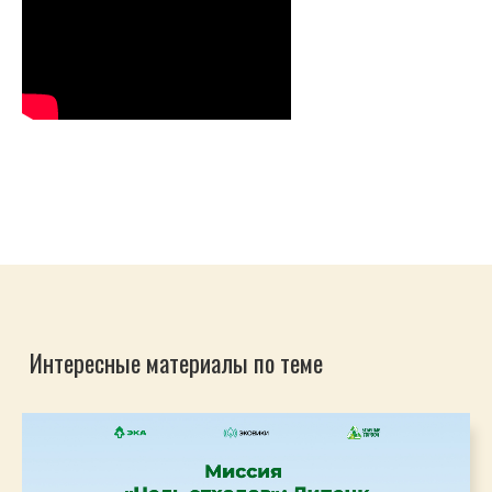
Интересные материалы по теме