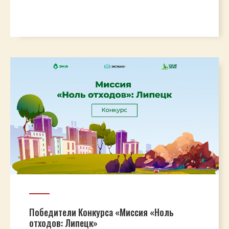
Победители Конкурса «Миссия «Ноль
отходов: Липецк»