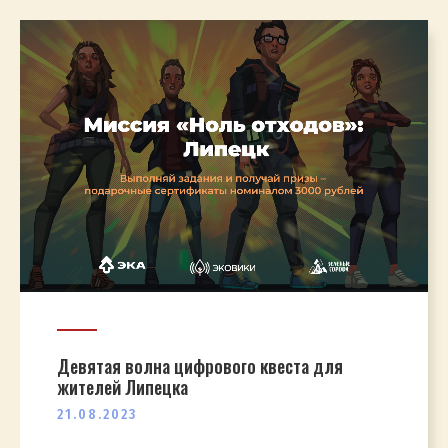
Девятая волна цифрового квеста для
жителей Липецка
21.08.2023